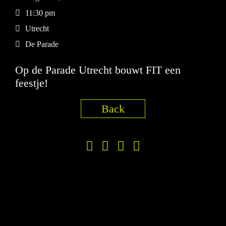
11:30 pm
Utrecht
De Parade
Op de Parade Utrecht bouwt FIT een
feestje!
Back