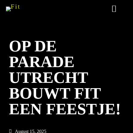
OP DE
PARADE
UTRECHT
BOUWT FIT
EEN FEESTJE!
August 15, 2025